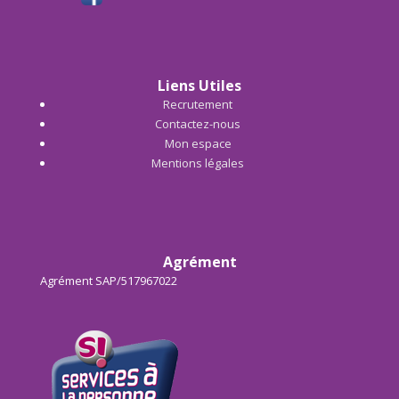
Liens Utiles
Recrutement
Contactez-nous
Mon espace
Mentions légales
Agrément
Agrément SAP/517967022