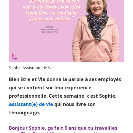
Sophie Assistante de Vie
Bien Etre et Vie donne la parole à ses employés
qui se confient sur leur expérience
professionnelle. Cette semaine, c’est Sophie,
assistant(e) de vie
qui nous livre son
témoignage.
Bonjour Sophie, ça fait 5 ans que tu travailles