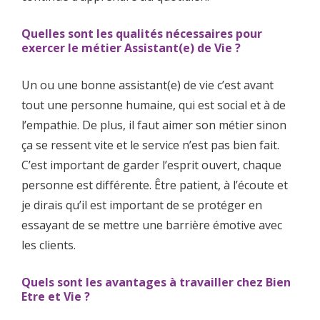
Quelles sont les qualités nécessaires pour
exercer le métier Assistant(e) de Vie ?
Un ou une bonne assistant(e) de vie c’est avant
tout une personne humaine, qui est social et à de
l’empathie. De plus, il faut aimer son métier sinon
ça se ressent vite et le service n’est pas bien fait.
C’est important de garder l’esprit ouvert, chaque
personne est différente. Être patient, à l’écoute et
je dirais qu’il est important de se protéger en
essayant de se mettre une barrière émotive avec
les clients.
Quels sont les avantages à travailler chez Bien
Etre et Vie ?