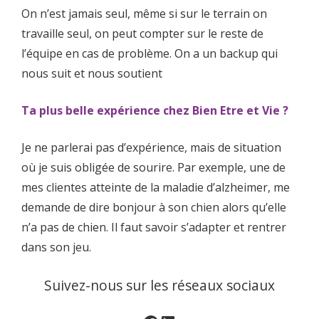
On n’est jamais seul, même si sur le terrain on
travaille seul, on peut compter sur le reste de
l’équipe en cas de problème. On a un backup qui
nous suit et nous soutient
Ta plus belle expérience chez Bien Etre et Vie ?
Je ne parlerai pas d’expérience, mais de situation
où je suis obligée de sourire. Par exemple, une de
mes clientes atteinte de la maladie d’alzheimer, me
demande de dire bonjour à son chien alors qu’elle
n’a pas de chien. Il faut savoir s’adapter et rentrer
dans son jeu.
Suivez-nous sur les réseaux sociaux