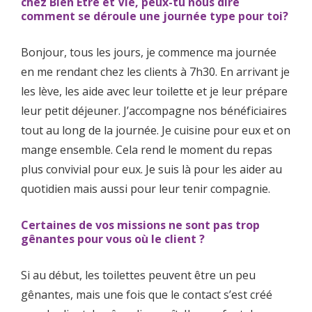
chez Bien Etre et Vie, peux-tu nous dire
comment se déroule une journée type pour toi?
Bonjour, tous les jours, je commence ma journée
en me rendant chez les clients à 7h30. En arrivant je
les lève, les aide avec leur toilette et je leur prépare
leur petit déjeuner. J’accompagne nos bénéficiaires
tout au long de la journée. Je cuisine pour eux et on
mange ensemble. Cela rend le moment du repas
plus convivial pour eux. Je suis là pour les aider au
quotidien mais aussi pour leur tenir compagnie.
Certaines de vos missions ne sont pas trop
gênantes pour vous où le client ?
Si au début, les toilettes peuvent être un peu
gênantes, mais une fois que le contact s’est créé