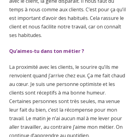
avec le client, la gêne disparaît. Il nous faut du
temps à nous comme aux clients. C’est pour ça qu’il
est important d’avoir des habitués. Cela rassure le
client et nous facilite notre travail, car on connaît
ses habitudes.
Qu’aimes-tu dans ton métier ?
La proximité avec les clients, le sourire qu’ils me
renvoient quand j’arrive chez eux. Ça me fait chaud
au cœur. Je suis une personne optimiste et les
clients sont réceptifs à ma bonne humeur.
Certaines personnes sont très seules, ma venue
leur fait du bien, c’est la récompense pour mon
travail. Le matin je n’ai aucun mal à me lever pour
aller travailler, au contraire j’aime mon métier. On
continue d’apprendre au quotidien.